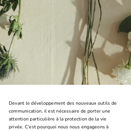
Devant le développement des nouveaux outils de
communication, il est nécessaire de porter une
attention particulière à la protection de la vie
privée. C’est pourquoi nous nous engageons à