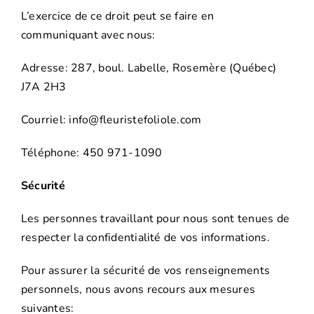
L’exercice de ce droit peut se faire en
communiquant avec nous:
Adresse: 287, boul. Labelle, Rosemère (Québec)
J7A 2H3
Courriel: info@fleuristefoliole.com
Téléphone: 450 971-1090
Sécurité
Les personnes travaillant pour nous sont tenues de
respecter la confidentialité de vos informations.
Pour assurer la sécurité de vos renseignements
personnels, nous avons recours aux mesures
suivantes: