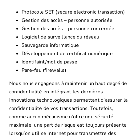
Protocole SET (secure electronic transaction)
Gestion des accès – personne autorisée
Gestion des accès – personne concernée
Logiciel de surveillance du réseau
Sauvegarde informatique
Développement de certificat numérique
Identifaint/mot de passe
Pare-feu (firewalls)
Nous nous engageons à maintenir un haut degré de
confidentialité en intégrant les dernières
innovations technologiques permettant d’assurer la
confidentialité de vos transactions. Toutefois,
comme aucun mécanisme n’offre une sécurité
maximale, une part de risque est toujours présente
lorsqu’on utilise Internet pour transmettre des