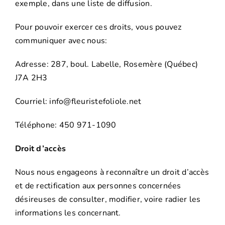
exemple, dans une liste de diffusion.
Pour pouvoir exercer ces droits, vous pouvez
communiquer avec nous:
Adresse: 287, boul. Labelle, Rosemère (Québec)
J7A 2H3
Courriel: info@fleuristefoliole.net
Téléphone: 450 971-1090
Droit d’accès
Nous nous engageons à reconnaître un droit d’accès
et de rectification aux personnes concernées
désireuses de consulter, modifier, voire radier les
informations les concernant.