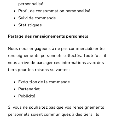
personnalisé
Profil de consommation personnalisé
Suivi de commande
Statistiques
Partage des renseignements personnels
Nous nous engageons à ne pas commercialiser les
renseignements personnels collectés. Toutefois, il
nous arrive de partager ces informations avec des
tiers pour les raisons suivantes:
Exécution de la commande
Partenariat
Publicité
Si vous ne souhaitez pas que vos renseignements
personnels soient communiqués à des tiers, ils