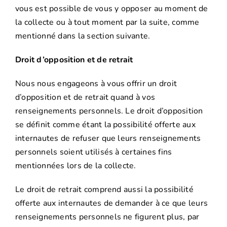
vous est possible de vous y opposer au moment de
la collecte ou à tout moment par la suite, comme
mentionné dans la section suivante.
Droit d’opposition et de retrait
Nous nous engageons à vous offrir un droit
d’opposition et de retrait quand à vos
renseignements personnels. Le droit d’opposition
se définit comme étant la possibilité offerte aux
internautes de refuser que leurs renseignements
personnels soient utilisés à certaines fins
mentionnées lors de la collecte.
Le droit de retrait comprend aussi la possibilité
offerte aux internautes de demander à ce que leurs
renseignements personnels ne figurent plus, par