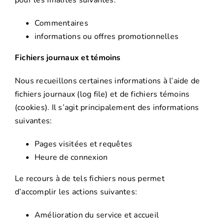
Commentaires
informations ou offres promotionnelles
Fichiers journaux et témoins
Nous recueillons certaines informations à l’aide de
fichiers journaux (log file) et de fichiers témoins
(cookies). Il s’agit principalement des informations
suivantes:
Pages visitées et requêtes
Heure de connexion
Le recours à de tels fichiers nous permet
d’accomplir les actions suivantes:
Amélioration du service et accueil