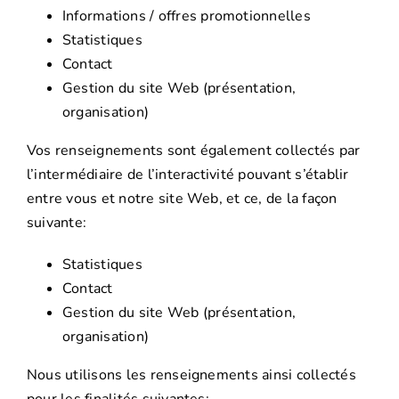
Informations / offres promotionnelles
Statistiques
Contact
Gestion du site Web (présentation,
organisation)
Vos renseignements sont également collectés par
l’intermédiaire de l’interactivité pouvant s’établir
entre vous et notre site Web, et ce, de la façon
suivante:
Statistiques
Contact
Gestion du site Web (présentation,
organisation)
Nous utilisons les renseignements ainsi collectés
pour les finalités suivantes: