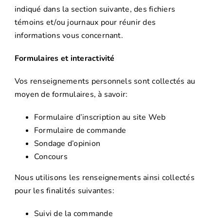
indiqué dans la section suivante, des fichiers
témoins et/ou journaux pour réunir des
informations vous concernant.
Formulaires et interactivité
Vos renseignements personnels sont collectés au
moyen de formulaires, à savoir:
Formulaire d’inscription au site Web
Formulaire de commande
Sondage d’opinion
Concours
Nous utilisons les renseignements ainsi collectés
pour les finalités suivantes:
Suivi de la commande