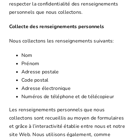
respecter la confidentialité des renseignements
personnels que nous collectons.
Collecte des renseignements personnels
Nous collectons les renseignements suivants:
Nom
Prénom
Adresse postale
Code postal
Adresse électronique
Numéros de téléphone et de télécopieur
Les renseignements personnels que nous
collectons sont recueillis au moyen de formulaires
et grâce à l’interactivité établie entre nous et notre
site Web. Nous utilisons également, comme