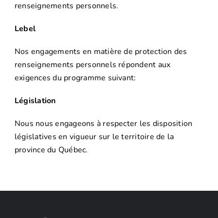
renseignements personnels.
Lebel
Nos engagements en matière de protection des
renseignements personnels répondent aux
exigences du programme suivant:
Législation
Nous nous engageons à respecter les disposition
législatives en vigueur sur le territoire de la
province du Québec.